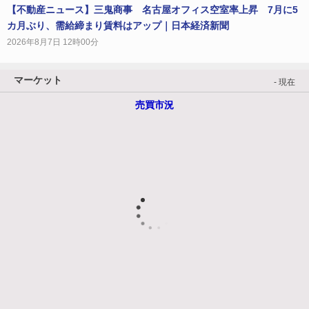
【不動産ニュース】三鬼商事 名古屋オフィス空室率上昇 7月に5
カ月ぶり、需給締まり賃料はアップ｜日本経済新聞
2026年8月7日 12時00分
マーケット
- 現在
売買市況