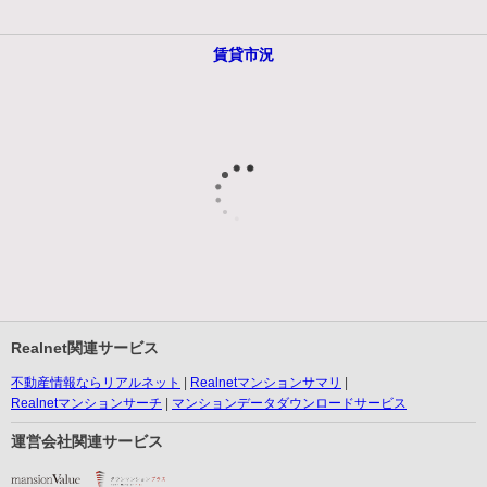
賃貸市況
Realnet関連サービス
不動産情報ならリアルネット
Realnetマンションサマリ
Realnetマンションサーチ
マンションデータダウンロードサービス
運営会社関連サービス