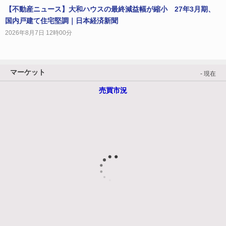
【不動産ニュース】大和ハウスの最終減益幅が縮小 27年3月期、
国内戸建て住宅堅調｜日本経済新聞
2026年8月7日 12時00分
マーケット
- 現在
売買市況