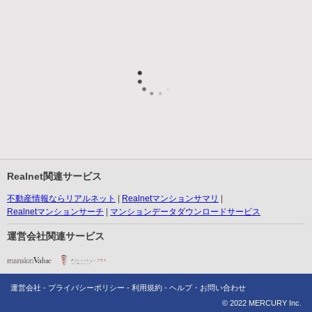
Realnet関連サービス
不動産情報ならリアルネット
Realnetマンションサマリ
Realnetマンションサーチ
マンションデータダウンロードサービス
運営会社関連サービス
運営会社
プライバシーポリシー
利用規約
ヘルプ・お問い合わせ
© 2022 MERCURY Inc.