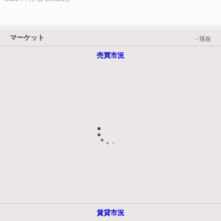
マーケット
- 現在
売買市況
賃貸市況