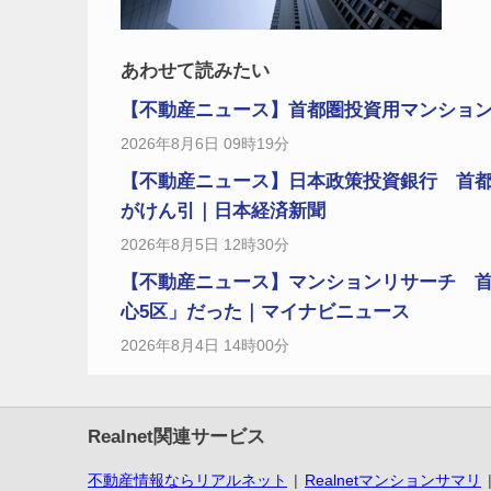
あわせて読みたい
【不動産ニュース】首都圏投資用マンション、2
2026年8月6日 09時19分
【不動産ニュース】日本政策投資銀行 首都
がけん引｜日本経済新聞
2026年8月5日 12時30分
【不動産ニュース】マンションリサーチ 首
心5区」だった｜マイナビニュース
2026年8月4日 14時00分
Realnet関連サービス
不動産情報ならリアルネット
Realnetマンションサマリ