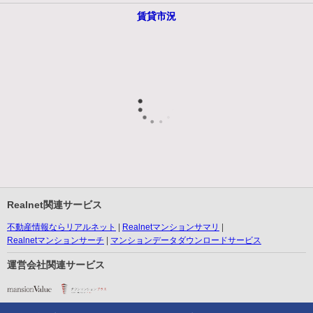
賃貸市況
Realnet関連サービス
不動産情報ならリアルネット
Realnetマンションサマリ
Realnetマンションサーチ
マンションデータダウンロードサービス
運営会社関連サービス