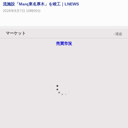
流施設「Marq東名厚木」を竣工｜LNEWS
2026年8月7日 10時00分
マーケット
- 現在
売買市況