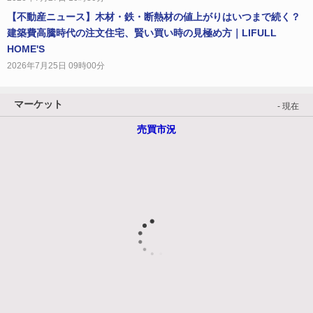
【不動産ニュース】木材・鉄・断熱材の値上がりはいつまで続く？
建築費高騰時代の注文住宅、賢い買い時の見極め方｜LIFULL
HOME'S
2026年7月25日 09時00分
マーケット
- 現在
売買市況