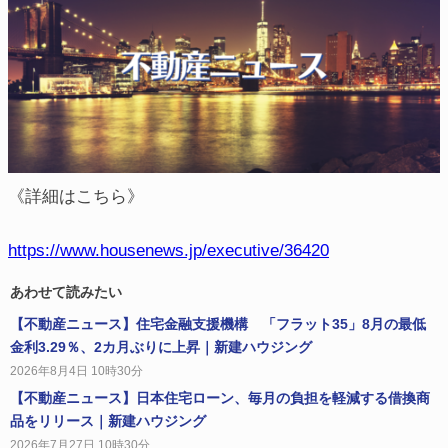
《詳細はこちら》
https://www.housenews.jp/executive/36420
あわせて読みたい
【不動産ニュース】住宅金融支援機構 「フラット35」8月の最低
金利3.29％、2カ月ぶりに上昇｜新建ハウジング
2026年8月4日 10時30分
【不動産ニュース】日本住宅ローン、毎月の負担を軽減する借換商
品をリリース｜新建ハウジング
2026年7月27日 10時30分