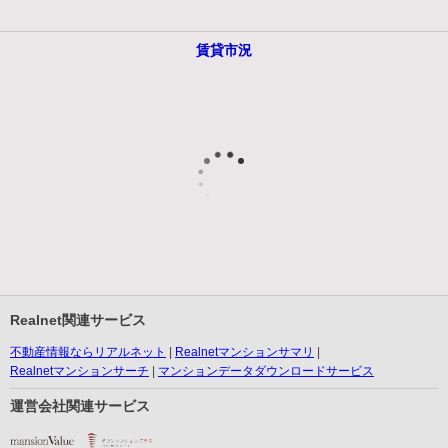
賃貸市況
Realnet関連サービス
不動産情報ならリアルネット
Realnetマンションサマリ
Realnetマンションサーチ
マンションデータダウンロードサービス
運営会社関連サービス