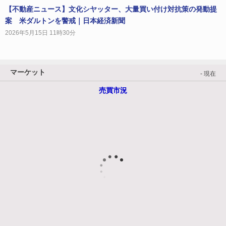
【不動産ニュース】文化シヤッター、大量買い付け対抗策の発動提
案 米ダルトンを警戒｜日本経済新聞
2026年5月15日 11時30分
マーケット
- 現在
売買市況