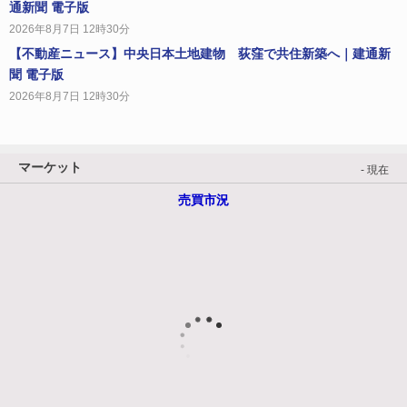
通新聞 電子版
2026年8月7日 12時30分
【不動産ニュース】中央日本土地建物 荻窪で共住新築へ｜建通新
聞 電子版
2026年8月7日 12時30分
マーケット
- 現在
売買市況