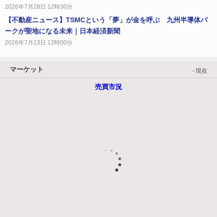
2026年7月28日 12時30分
【不動産ニュース】TSMCという「夢」が金を呼ぶ 九州半導体パ
ークが聖地になる未来｜日本経済新聞
2026年7月13日 12時00分
マーケット
- 現在
売買市況