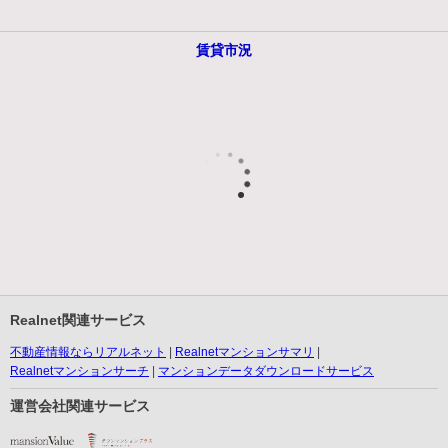
賃貸市況
Realnet関連サービス
不動産情報ならリアルネット
Realnetマンションサマリ
Realnetマンションサーチ
マンションデータダウンロードサービス
運営会社関連サービス