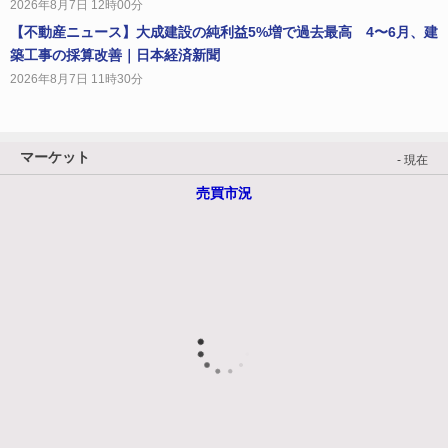
2026年8月7日 12時00分
【不動産ニュース】大成建設の純利益5%増で過去最高 4〜6月、建
築工事の採算改善｜日本経済新聞
2026年8月7日 11時30分
マーケット
- 現在
売買市況