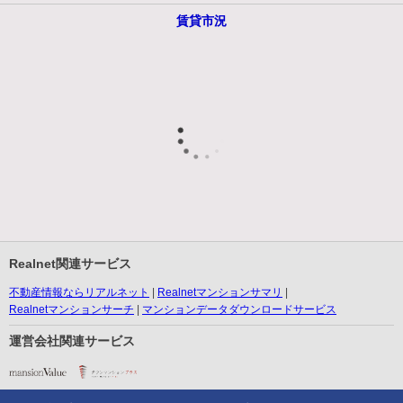
賃貸市況
Realnet関連サービス
不動産情報ならリアルネット
Realnetマンションサマリ
Realnetマンションサーチ
マンションデータダウンロードサービス
運営会社関連サービス