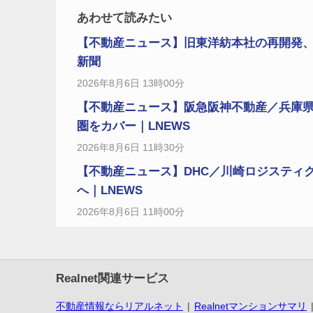
あわせて読みたい
【不動産ニュース】旧東洋紡本社の再開発、
新聞
2026年8月6日 13時00分
【不動産ニュース】阪急阪神不動産／兵庫県
圏をカバー｜LNEWS
2026年8月6日 11時30分
【不動産ニュース】DHC／川崎ロジスティ
へ｜LNEWS
2026年8月6日 11時00分
Realnet関連サービス
不動産情報ならリアルネット
Realnetマンションサマリ