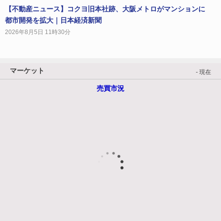
【不動産ニュース】コクヨ旧本社跡、大阪メトロがマンションに
都市開発を拡大｜日本経済新聞
2026年8月5日 11時30分
マーケット
- 現在
売買市況