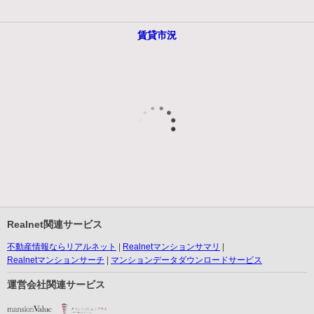
賃貸市況
Realnet関連サービス
不動産情報ならリアルネット
Realnetマンションサマリ
Realnetマンションサーチ
マンションデータダウンロードサービス
運営会社関連サービス