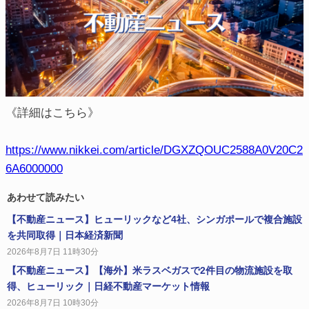
《詳細はこちら》
https://www.nikkei.com/article/DGXZQOUC2588A0V20C2
6A6000000
あわせて読みたい
【不動産ニュース】ヒューリックなど4社、シンガポールで複合施設
を共同取得｜日本経済新聞
2026年8月7日 11時30分
【不動産ニュース】【海外】米ラスベガスで2件目の物流施設を取
得、ヒューリック｜日経不動産マーケット情報
2026年8月7日 10時30分