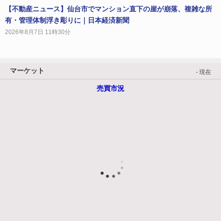
【不動産ニュース】仙台市でマンション直下の崖が崩落、複雑な所
有・管理体制浮き彫りに｜日本経済新聞
2026年8月7日 11時30分
マーケット
- 現在
売買市況