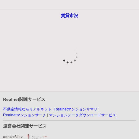
賃貸市況
Realnet関連サービス
不動産情報ならリアルネット
Realnetマンションサマリ
Realnetマンションサーチ
マンションデータダウンロードサービス
運営会社関連サービス