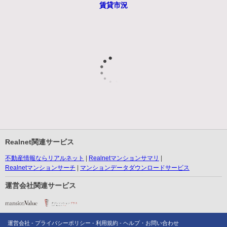
賃貸市況
Realnet関連サービス
不動産情報ならリアルネット
Realnetマンションサマリ
Realnetマンションサーチ
マンションデータダウンロードサービス
運営会社関連サービス
運営会社
プライバシーポリシー
利用規約
ヘルプ・お問い合わせ