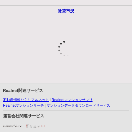
賃貸市況
Realnet関連サービス
不動産情報ならリアルネット
Realnetマンションサマリ
Realnetマンションサーチ
マンションデータダウンロードサービス
運営会社関連サービス