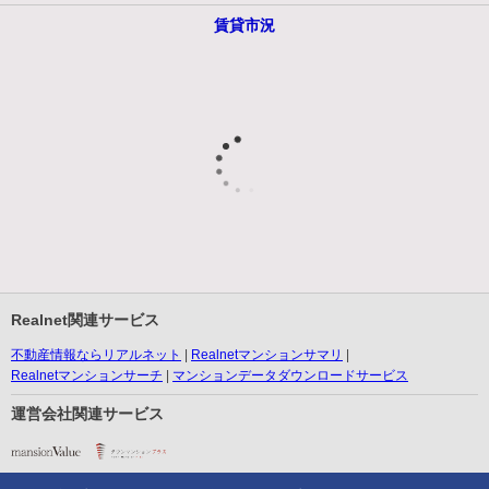
賃貸市況
Realnet関連サービス
不動産情報ならリアルネット
Realnetマンションサマリ
Realnetマンションサーチ
マンションデータダウンロードサービス
運営会社関連サービス