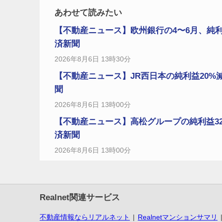
あわせて読みたい
【不動産ニュース】欧州銀行の4〜6月、純利
済新聞
2026年8月6日 13時30分
【不動産ニュース】JR西日本の純利益20%
聞
2026年8月6日 13時00分
【不動産ニュース】高松グループの純利益3
済新聞
2026年8月6日 13時00分
Realnet関連サービス
不動産情報ならリアルネット
Realnetマンションサマリ