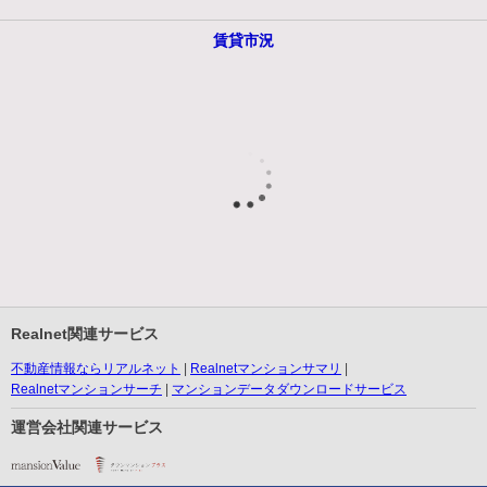
賃貸市況
Realnet関連サービス
不動産情報ならリアルネット
Realnetマンションサマリ
Realnetマンションサーチ
マンションデータダウンロードサービス
運営会社関連サービス