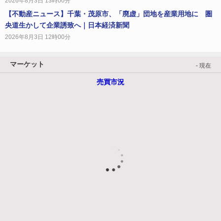
2026年8月3日 13時00分
【不動産ニュース】千葉・茂原市、「廃虚」団地を産業用地に 圏
央道生かして企業誘致へ｜日本経済新聞
2026年8月3日 12時00分
マーケット
- 現在
売買市況