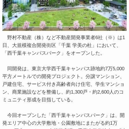
野村不動産（株）など不動産開発事業者6社（※）は1
日、大規模複合開発街区「千葉 学美の杜」において、
「西千葉キャンパスパーク」をオープンした。
同開発は、東京大学西千葉キャンパス跡地約7万5,000
平方メートルでの開発プロジェクト。分譲マンション、
戸建住宅、サービス付き高齢者向け住宅、学生マンショ
ン、商業施設などを整備し、約1,300戸・約2,600人のコ
ミュニティ形成を目指している。
今回オープンした「西千葉キャンパスパーク」は、開
発エリア中心の大学敷地・公園敷地にまたがる約1万