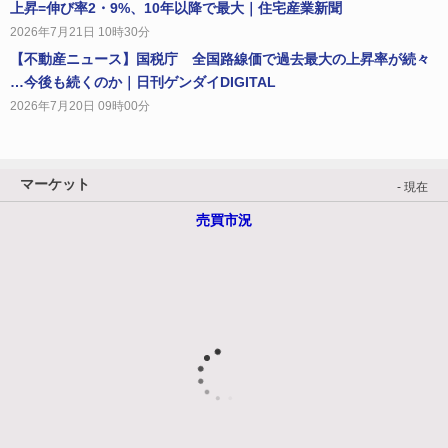
上昇=伸び率2・9%、10年以降で最大｜住宅産業新聞
2026年7月21日 10時30分
【不動産ニュース】国税庁 全国路線価で過去最大の上昇率が続々
…今後も続くのか｜日刊ゲンダイDIGITAL
2026年7月20日 09時00分
マーケット
- 現在
売買市況