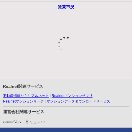
賃貸市況
Realnet関連サービス
不動産情報ならリアルネット
Realnetマンションサマリ
Realnetマンションサーチ
マンションデータダウンロードサービス
運営会社関連サービス