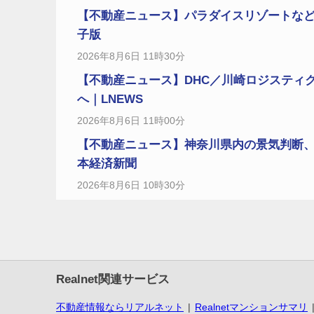
【不動産ニュース】パラダイスリゾートなど
子版
2026年8月6日 11時30分
【不動産ニュース】DHC／川崎ロジスティ
へ｜LNEWS
2026年8月6日 11時00分
【不動産ニュース】神奈川県内の景気判断、
本経済新聞
2026年8月6日 10時30分
Realnet関連サービス
不動産情報ならリアルネット
Realnetマンションサマリ