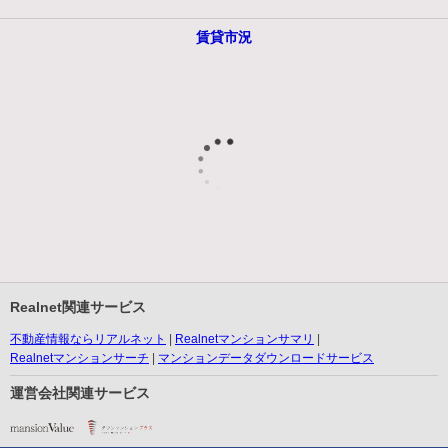
賃貸市況
Realnet関連サービス
不動産情報ならリアルネット
Realnetマンションサマリ
Realnetマンションサーチ
マンションデータダウンロードサービス
運営会社関連サービス