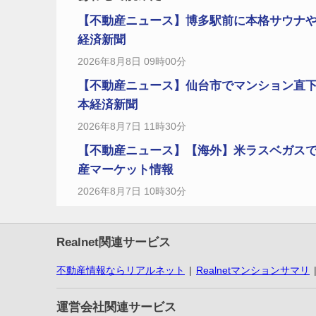
【不動産ニュース】博多駅前に本格サウナや
経済新聞
2026年8月8日 09時00分
【不動産ニュース】仙台市でマンション直
本経済新聞
2026年8月7日 11時30分
【不動産ニュース】【海外】米ラスベガスで
産マーケット情報
2026年8月7日 10時30分
Realnet関連サービス
不動産情報ならリアルネット
Realnetマンションサマリ
運営会社関連サービス