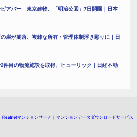
ビアバー 東京建物、「明治公園」7日開園｜日本
下の崖が崩落、複雑な所有・管理体制浮き彫りに｜日
2件目の物流施設を取得、ヒューリック｜日経不動
Realnetマンションサーチ
マンションデータダウンロードサービス