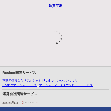
賃貸市況
Realnet関連サービス
不動産情報ならリアルネット
Realnetマンションサマリ
Realnetマンションサーチ
マンションデータダウンロードサービス
運営会社関連サービス