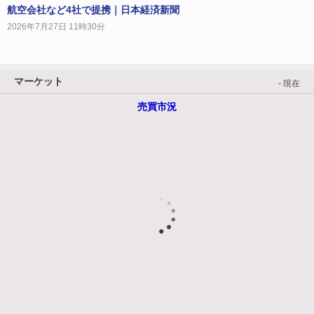
航空会社など4社で提携｜日本経済新聞
2026年7月27日 11時30分
マーケット
- 現在
売買市況