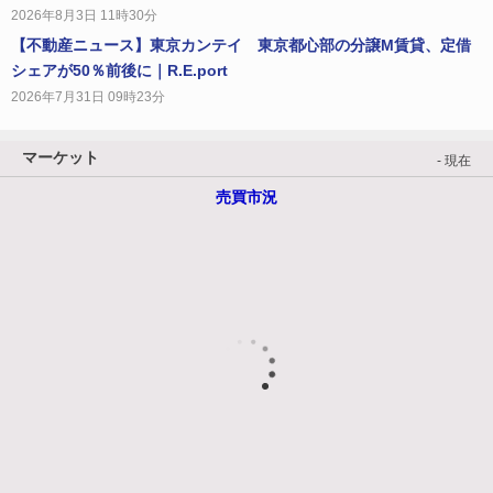
2026年8月3日 11時30分
【不動産ニュース】東京カンテイ 東京都心部の分譲M賃貸、定借
シェアが50％前後に｜R.E.port
2026年7月31日 09時23分
マーケット
- 現在
売買市況