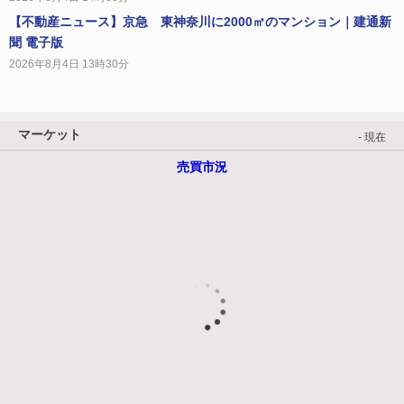
【不動産ニュース】京急 東神奈川に2000㎡のマンション｜建通新
聞 電子版
2026年8月4日 13時30分
マーケット
- 現在
売買市況