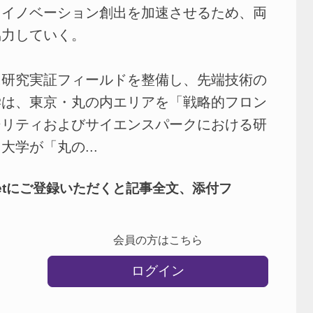
しイノベーション創出を加速させるため、両
協力していく。
研究実証フィールドを整備し、先端技術の
学は、東京・丸の内エリアを「戦略的フロン
シリティおよびサイエンスパークにおける研
学が「丸の...
netにご登録いただくと記事全文、添付フ
会員の方はこちら
ログイン