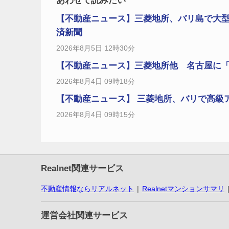
あわせて読みたい
【不動産ニュース】三菱地所、バリ島で大型
済新聞
2026年8月5日 12時30分
【不動産ニュース】三菱地所他 名古屋に「コン
2026年8月4日 09時18分
【不動産ニュース】 三菱地所、バリで高級アウ
2026年8月4日 09時15分
Realnet関連サービス
不動産情報ならリアルネット
Realnetマンションサマリ
運営会社関連サービス