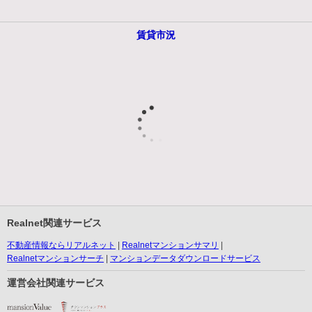
賃貸市況
Realnet関連サービス
不動産情報ならリアルネット
Realnetマンションサマリ
Realnetマンションサーチ
マンションデータダウンロードサービス
運営会社関連サービス