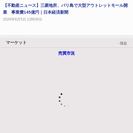
【不動産ニュース】三菱地所、バリ島で大型アウトレットモール開
業 事業費145億円｜日本経済新聞
2026年8月5日 12時30分
マーケット
- 現在
売買市況