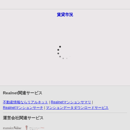
賃貸市況
Realnet関連サービス
不動産情報ならリアルネット
Realnetマンションサマリ
Realnetマンションサーチ
マンションデータダウンロードサービス
運営会社関連サービス