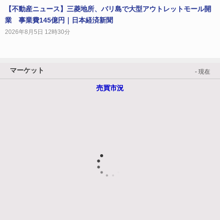
【不動産ニュース】三菱地所、バリ島で大型アウトレットモール開
業 事業費145億円｜日本経済新聞
2026年8月5日 12時30分
マーケット
- 現在
売買市況