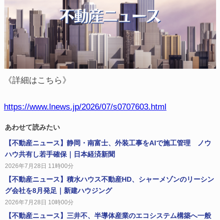
《詳細はこちら》
https://www.lnews.jp/2026/07/s0707603.html
あわせて読みたい
【不動産ニュース】静岡・南富士、外装工事をAIで施工管理 ノウ
ハウ共有し若手確保｜日本経済新聞
2026年7月28日 11時00分
【不動産ニュース】積水ハウス不動産HD、シャーメゾンのリーシン
グ会社を8月発足｜新建ハウジング
2026年7月28日 10時00分
【不動産ニュース】三井不、半導体産業のエコシステム構築へ一般