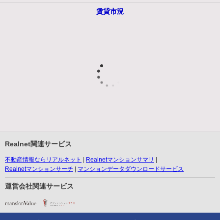
賃貸市況
Realnet関連サービス
不動産情報ならリアルネット
Realnetマンションサマリ
Realnetマンションサーチ
マンションデータダウンロードサービス
運営会社関連サービス