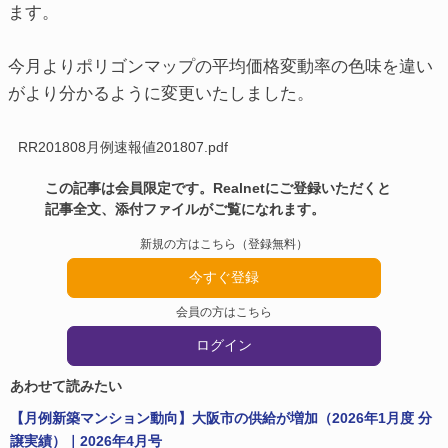
ます。
今月よりポリゴンマップの平均価格変動率の色味を違い
がより分かるように変更いたしました。
RR201808月例速報値201807.pdf
この記事は会員限定です。Realnetにご登録いただくと
記事全文、添付ファイルがご覧になれます。
新規の方はこちら（登録無料）
今すぐ登録
会員の方はこちら
ログイン
あわせて読みたい
【月例新築マンション動向】大阪市の供給が増加（2026年1月度 分
譲実績）｜2026年4月号