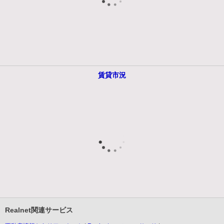
賃貸市況
Realnet関連サービス