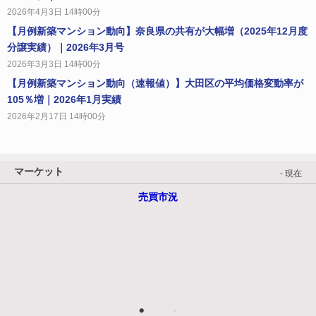
2026年4月3日 14時00分
【月例新築マンション動向】奈良県の共有が大幅増（2025年12月度
分譲実績）｜2026年3月号
2026年3月3日 14時00分
【月例新築マンション動向（速報値）】大田区の平均価格変動率が
105％増｜2026年1月実績
2026年2月17日 14時00分
マーケット
- 現在
売買市況