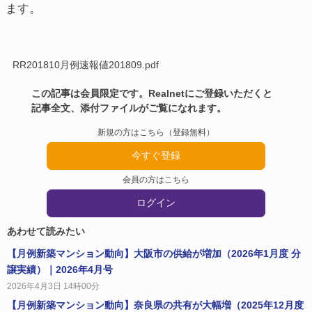
ます。
RR201810月例速報値201809.pdf
この記事は会員限定です。Realnetにご登録いただくと
記事全文、添付ファイルがご覧になれます。
新規の方はこちら（登録無料）
今すぐ登録
会員の方はこちら
ログイン
あわせて読みたい
【月例新築マンション動向】大阪市の供給が増加（2026年1月度 分
譲実績）｜2026年4月号
2026年4月3日 14時00分
【月例新築マンション動向】奈良県の共有が大幅増（2025年12月度