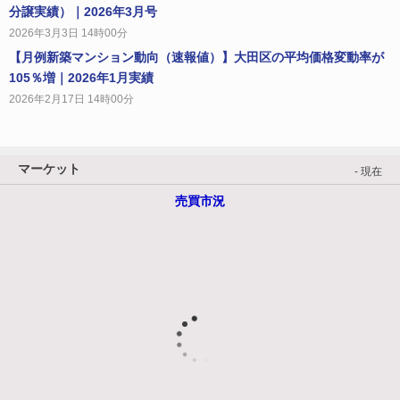
分譲実績）｜2026年3月号
2026年3月3日 14時00分
【月例新築マンション動向（速報値）】大田区の平均価格変動率が
105％増｜2026年1月実績
2026年2月17日 14時00分
マーケット
- 現在
売買市況